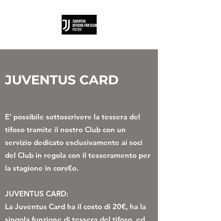
JUVENTUS CARD
E’ possibile sottoscrivere la tessera del
tifoso tramite il nostro Club con un
servizio dedicato esclusivamente ai soci
del Club in regola con il tesseramento per
la stagione in cors€o.
JUVENTUS CARD:
La Juventus Card ha il costo di 20€, ha la
singola funzione di tessera del tifoso, ed