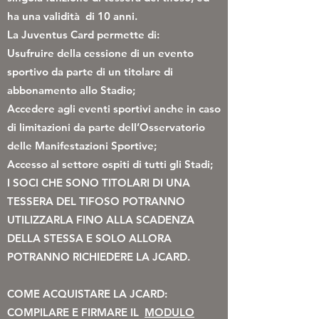
ha una validità di 10 anni.
La Juventus Card permette di:
Usufruire della cessione di un evento
sportivo da parte di un titolare di
abbonamento allo Stadio;
Accedere agli eventi sportivi anche in caso
di limitazioni da parte dell’Osservatorio
delle Manifestazioni Sportive;
Accesso al settore ospiti di tutti gli Stadi;
I SOCI CHE SONO TITOLARI DI UNA
TESSERA DEL TIFOSO POTRANNO
UTILIZZARLA FINO ALLA SCADENZA
DELLA STESSA E SOLO ALLORA
POTRANNO RICHIEDERE LA JCARD.
COME ACQUISTARE LA JCARD:
COMPILARE E FIRMARE IL
MODULO