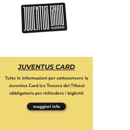
JUVENTUS CARD
Tutte le informazioni per sottoscrivere la
Juventus Card (ex Tessera del Tifoso)
obbligatoria per richiedere i biglietti
maggiori info