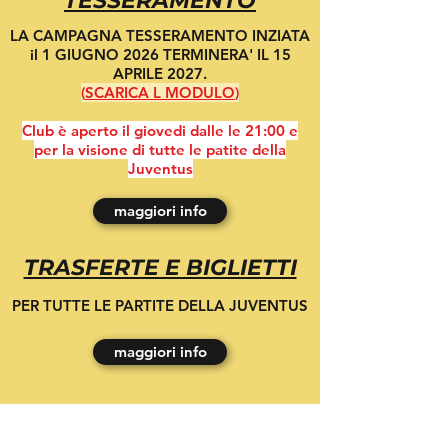
TESSERAMENTO
LA CAMPAGNA TESSERAMENTO INZIATA
il 1 GIUGNO 2026 TERMINERA' IL 15
APRILE 2027.
(
SCARICA L MODULO
)
Club è aperto il giovedi dalle le 21:00 e
per la visione di tutte le patite della
Juventus
maggiori info
TRASFERTE E BIGLIETTI
PER TUTTE LE PARTITE DELLA JUVENTUS
maggiori info