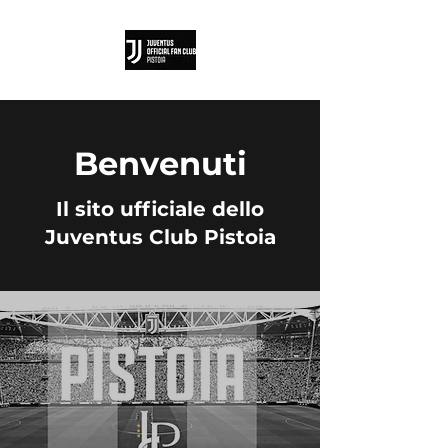
Benvenuti
Il sito ufficiale dello
Juventus Club Pistoia