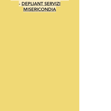
-
DEPLIANT SERVIZI
MISERICONDIA