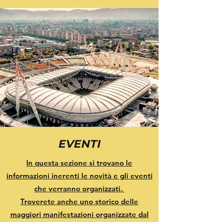
EVENTI
In questa sezione si trovano le
informazioni inerenti le novità e gli eventi
che verranno organizzati.
Troverete anche uno storico delle
maggiori manifestazioni organizzate dal